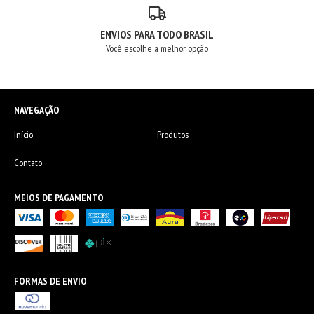
ENVIOS PARA TODO BRASIL
Você escolhe a melhor opção
NAVEGAÇÃO
Início
Produtos
Contato
MEIOS DE PAGAMENTO
FORMAS DE ENVIO