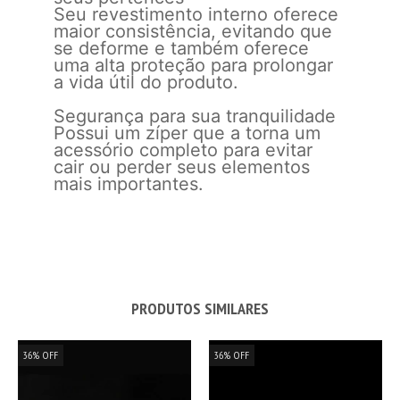
Seu revestimento interno oferece
maior consistência, evitando que
se deforme e também oferece
uma alta proteção para prolongar
a vida útil do produto.
Segurança para sua tranquilidade
Possui um zíper que a torna um
acessório completo para evitar
cair ou perder seus elementos
mais importantes.
PRODUTOS SIMILARES
36
%
OFF
36
%
OFF