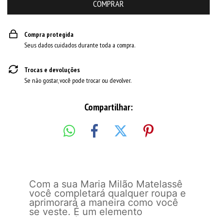
Compra protegida
Seus dados cuidados durante toda a compra.
Trocas e devoluções
Se não gostar, você pode trocar ou devolver.
Compartilhar:
Com a sua Maria Milão Matelassê
você completará qualquer roupa e
aprimorará a maneira como você
se veste. É um elemento