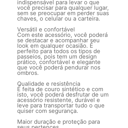
indispensável para levar o que
você precisar para qualquer lugar,
sem se preocupar em perder suas
chaves, o celular ou a carteira.
Versátil e confortável
Com este acessório, você poderá
se destacar e acompanhar seu
look em qualquer ocasião. É
perfeito para todos os tipos de
passeios, pois tem um design
prático, confortável e elegante
que você poderá pendurar nos
ombros.
Qualidade e resistência
É feita de couro sintético e com
isto, você poderá desfrutar de um
acessório resistente, durável e
leve para transportar tudo o que
quiser com segurança.
Maior duração e proteção para
seus pertences