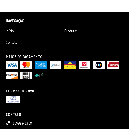
NAVEGAÇÃO
Início
Produtos
Contato
MEIOS DE PAGAMENTO
FORMAS DE ENVIO
CONTATO
16992841318