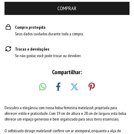
Compra protegida
Seus dados cuidados durante toda a compra.
Trocas e devoluções
Se não gostar, você pode trocar ou devolver.
Compartilhar:
Descubra a elegância com nossa bolsa feminina matelassê, projetada para
oferecer estilo e praticidade. Com 19 cm de altura e 28 cm de largura, esta bolsa
oferece um espaço generoso e bem organizado para seus itens essenciais.
O sofisticado design matelassê confere um ar atemporal, enquanto a alça de