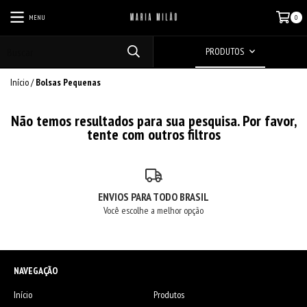
MENU
0
PRODUTOS
Início
/
Bolsas Pequenas
Não temos resultados para sua pesquisa. Por favor,
tente com outros filtros
ENVIOS PARA TODO BRASIL
Você escolhe a melhor opção
NAVEGAÇÃO
Início
Produtos