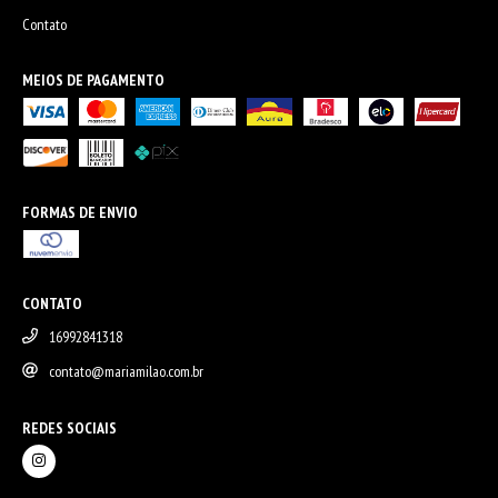
Contato
MEIOS DE PAGAMENTO
FORMAS DE ENVIO
CONTATO
16992841318
contato@mariamilao.com.br
REDES SOCIAIS